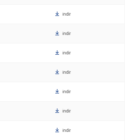
indir
indir
indir
indir
indir
indir
indir