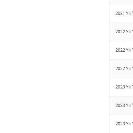
2021 Yılı
2022 Yılı
2022 Yılı
2022 Yılı
2023 Yılı
2023 Yılı
2023 Yılı