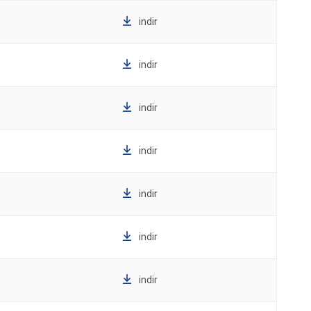
indir
indir
indir
indir
indir
indir
indir