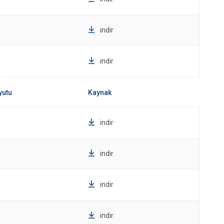
indir
indir
indir
indir
indir
indir