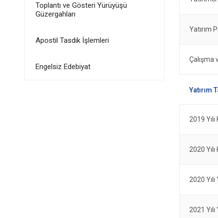
Toplantı ve Gösteri Yürüyüşü
Güzergahları
Yatırım P
Apostil Tasdik İşlemleri
Çalışma 
Engelsiz Edebiyat
2019 Yılı 
2020 Yılı 
2020 Yılı
2021 Yılı