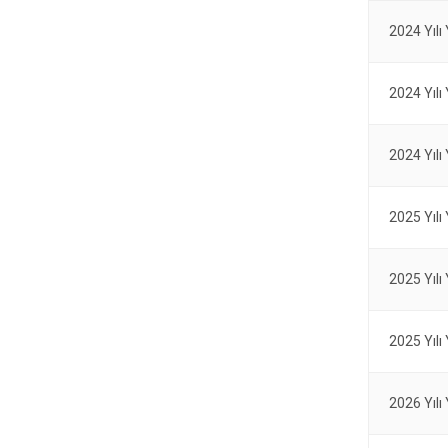
2024 Yılı
2024 Yılı
2024 Yılı
2025 Yılı
2025 Yılı
2025 Yılı
2026 Yılı