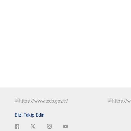
Bizi Takip Edin