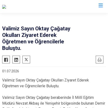
Valilikler
Valimiz Sayın Oktay Çağatay
Okulları Ziyaret Ederek
Öğretmen ve Öğrencilerle
Buluştu.
01.07.2026
Valimiz Sayın Oktay Çağatay Okulları Ziyaret Ederek
Öğretmen ve Öğrencilerle Buluştu.
Valimiz Sayın Oktay Çağatay beraberinde İl Millî Eğitim
Müdürü Nevzat Akbaş ile Yenişehir bölgesinde bulunan Demir