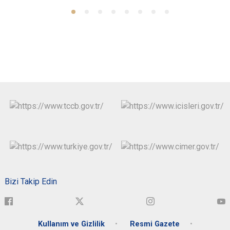
Bizi Takip Edin
Kullanım ve Gizlilik
Resmi Gazete