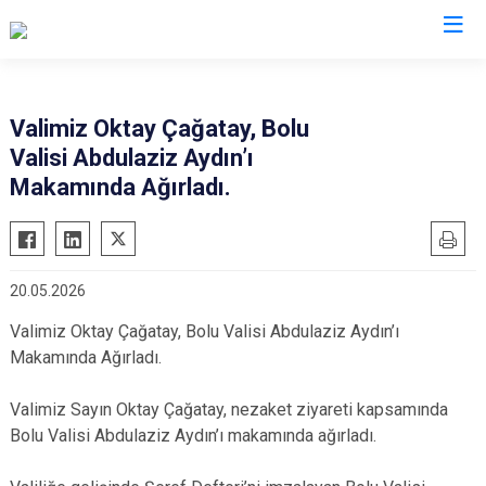
Valilikler
Valimiz Oktay Çağatay, Bolu
Valisi Abdulaziz Aydın’ı
Makamında Ağırladı.
20.05.2026
Valimiz Oktay Çağatay, Bolu Valisi Abdulaziz Aydın’ı
Makamında Ağırladı.
Valimiz Sayın Oktay Çağatay, nezaket ziyareti kapsamında
Bolu Valisi Abdulaziz Aydın’ı makamında ağırladı.